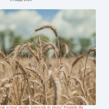
Jak wybrać idealny śrutownik do zboża? Poradnik dla