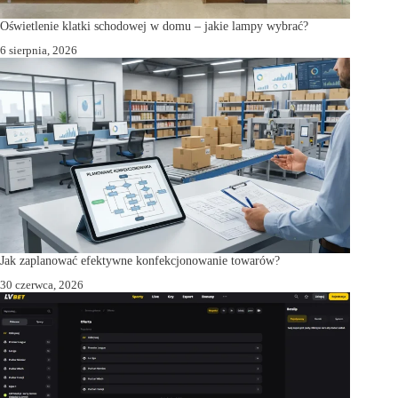
Oświetlenie klatki schodowej w domu – jakie lampy wybrać?
6 sierpnia, 2026
Jak zaplanować efektywne konfekcjonowanie towarów?
30 czerwca, 2026