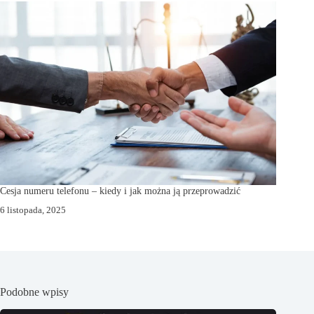
Cesja numeru telefonu – kiedy i jak można ją przeprowadzić
6 listopada, 2025
Podobne wpisy