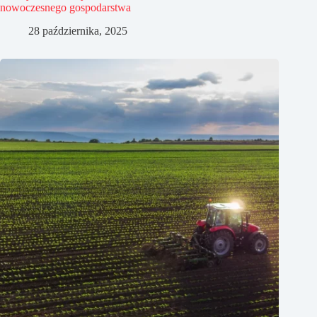
nowoczesnego gospodarstwa
28 października, 2025